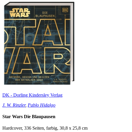
DK - Dorling Kindersley Verlag
J. W. Rinzler
,
Pablo Hidalgo
Star Wars Die Blaupausen
Hardcover, 336 Seiten, farbig, 30,8 x 25,8 cm