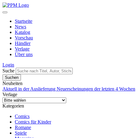
Startseite
News
Katalog
Vorschau
Händler
Verlage
Über uns
Login
Suche
Neuheiten
Aktuell in der Auslieferung
Neuerscheinungen der letzten 4 Wochen
Verlage
Kategorien
Comics
Comics für Kinder
Romane
Spiele