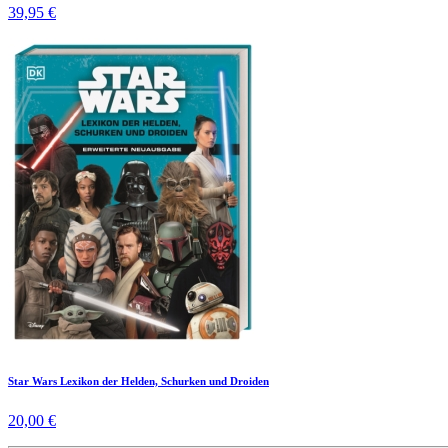
39,95 €
Star Wars Lexikon der Helden, Schurken und Droiden
20,00 €