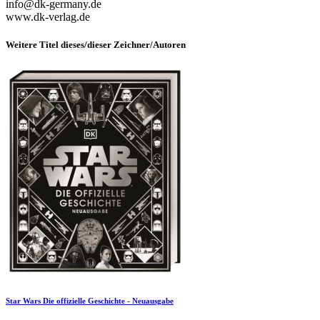
info@dk-germany.de
www.dk-verlag.de
Weitere Titel dieses/dieser Zeichner/Autoren
Star Wars Die offizielle Geschichte - Neuausgabe