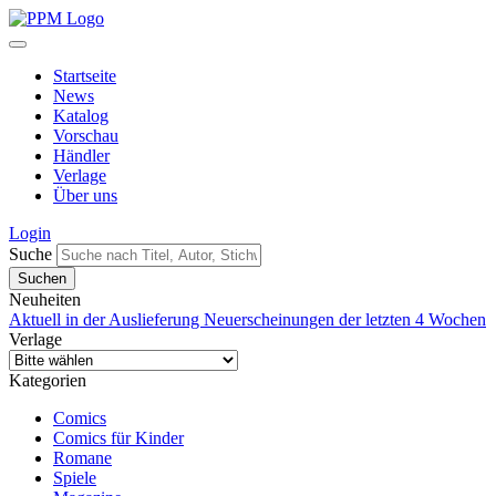
Startseite
News
Katalog
Vorschau
Händler
Verlage
Über uns
Login
Suche
Neuheiten
Aktuell in der Auslieferung
Neuerscheinungen der letzten 4 Wochen
Verlage
Kategorien
Comics
Comics für Kinder
Romane
Spiele