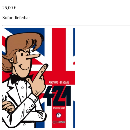
25,00 €
Sofort lieferbar