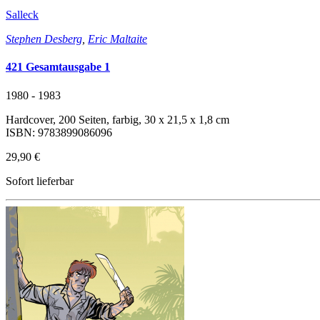
Salleck
Stephen Desberg
,
Eric Maltaite
421 Gesamtausgabe 1
1980 - 1983
Hardcover, 200 Seiten, farbig, 30 x 21,5 x 1,8 cm
ISBN: 9783899086096
29,90 €
Sofort lieferbar