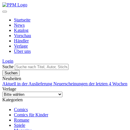
Startseite
News
Katalog
Vorschau
Händler
Verlage
Über uns
Login
Suche
Neuheiten
Aktuell in der Auslieferung
Neuerscheinungen der letzten 4 Wochen
Verlage
Kategorien
Comics
Comics für Kinder
Romane
Spiele