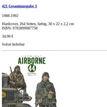
421 Gesamtausgabe 3
1988-1992
Hardcover, 264 Seiten, farbig, 30 x 22 x 2,2 cm
ISBN: 9783899087758
34,90 €
Sofort lieferbar