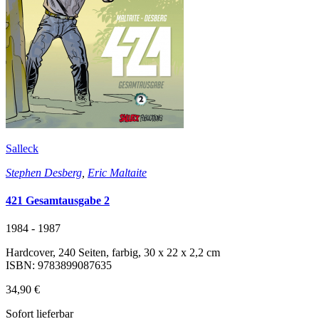
Salleck
Stephen Desberg
,
Eric Maltaite
421 Gesamtausgabe 2
1984 - 1987
Hardcover, 240 Seiten, farbig, 30 x 22 x 2,2 cm
ISBN: 9783899087635
34,90 €
Sofort lieferbar