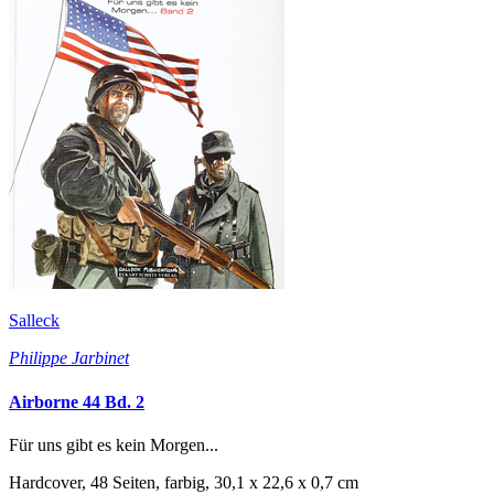
Salleck
Philippe Jarbinet
Airborne 44 Bd. 2
Für uns gibt es kein Morgen...
Hardcover, 48 Seiten, farbig, 30,1 x 22,6 x 0,7 cm