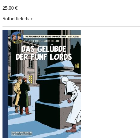
25,00 €
Sofort lieferbar