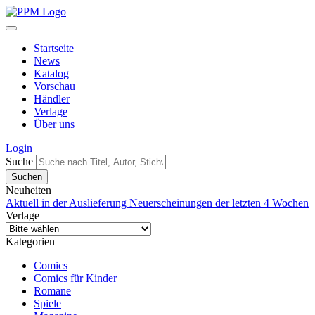
Startseite
News
Katalog
Vorschau
Händler
Verlage
Über uns
Login
Suche
Neuheiten
Aktuell in der Auslieferung
Neuerscheinungen der letzten 4 Wochen
Verlage
Kategorien
Comics
Comics für Kinder
Romane
Spiele