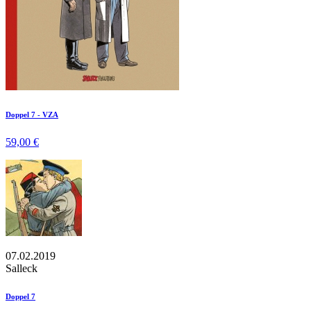
Doppel 7 - VZA
59,00 €
07.02.2019
Salleck
Doppel 7