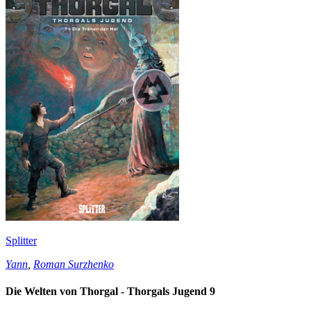
Splitter
Yann
,
Roman Surzhenko
Die Welten von Thorgal - Thorgals Jugend 9