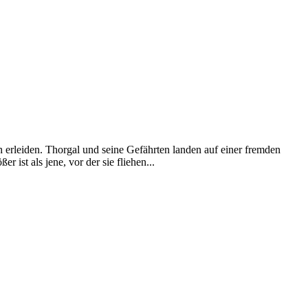
rleiden. Thorgal und seine Gefährten landen auf einer fremden
 ist als jene, vor der sie fliehen...