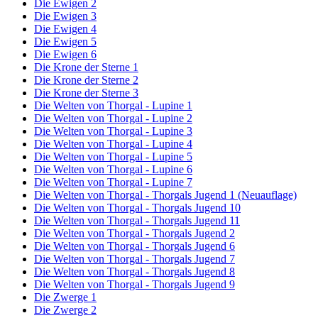
Die Ewigen 2
Die Ewigen 3
Die Ewigen 4
Die Ewigen 5
Die Ewigen 6
Die Krone der Sterne 1
Die Krone der Sterne 2
Die Krone der Sterne 3
Die Welten von Thorgal - Lupine 1
Die Welten von Thorgal - Lupine 2
Die Welten von Thorgal - Lupine 3
Die Welten von Thorgal - Lupine 4
Die Welten von Thorgal - Lupine 5
Die Welten von Thorgal - Lupine 6
Die Welten von Thorgal - Lupine 7
Die Welten von Thorgal - Thorgals Jugend 1 (Neuauflage)
Die Welten von Thorgal - Thorgals Jugend 10
Die Welten von Thorgal - Thorgals Jugend 11
Die Welten von Thorgal - Thorgals Jugend 2
Die Welten von Thorgal - Thorgals Jugend 6
Die Welten von Thorgal - Thorgals Jugend 7
Die Welten von Thorgal - Thorgals Jugend 8
Die Welten von Thorgal - Thorgals Jugend 9
Die Zwerge 1
Die Zwerge 2