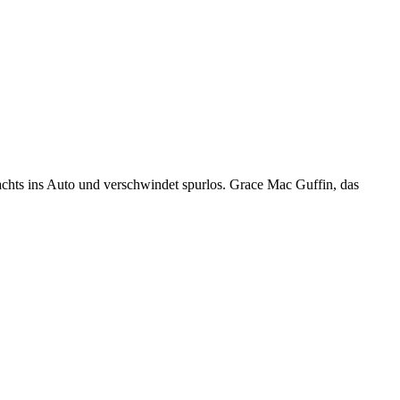
Nachts ins Auto und verschwindet spurlos. Grace Mac Guffin, das