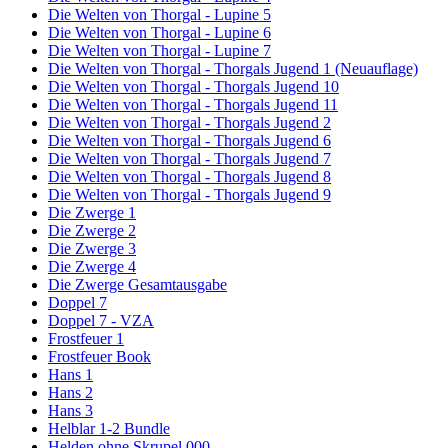
Die Welten von Thorgal - Lupine 5
Die Welten von Thorgal - Lupine 6
Die Welten von Thorgal - Lupine 7
Die Welten von Thorgal - Thorgals Jugend 1 (Neuauflage)
Die Welten von Thorgal - Thorgals Jugend 10
Die Welten von Thorgal - Thorgals Jugend 11
Die Welten von Thorgal - Thorgals Jugend 2
Die Welten von Thorgal - Thorgals Jugend 6
Die Welten von Thorgal - Thorgals Jugend 7
Die Welten von Thorgal - Thorgals Jugend 8
Die Welten von Thorgal - Thorgals Jugend 9
Die Zwerge 1
Die Zwerge 2
Die Zwerge 3
Die Zwerge 4
Die Zwerge Gesamtausgabe
Doppel 7
Doppel 7 - VZA
Frostfeuer 1
Frostfeuer Book
Hans 1
Hans 2
Hans 3
Helblar 1-2 Bundle
Helden ohne Skrupel 000