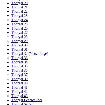
Thorgal 20
Thorgal 21
Thorgal 22
Thorgal 23
Thorgal 24
Thorgal 25
Thorgal 26
Thorgal 27
Thorgal 28
Thorgal 29
Thorgal 30
Thorgal 31
Thorgal 32 (Neuauflage)
Thorgal 33
Thorgal 34
Thorgal 35
Thorgal 36
Thorgal 37
Thorgal 39
Thorgal 40
Thorgal 41
Thorgal 42
Thorgal 43
Thorgal Leerschuber
Thorgal Saga 1