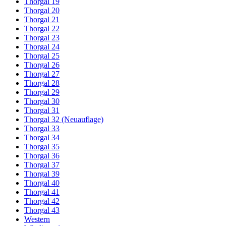
Thorgal 19
Thorgal 20
Thorgal 21
Thorgal 22
Thorgal 23
Thorgal 24
Thorgal 25
Thorgal 26
Thorgal 27
Thorgal 28
Thorgal 29
Thorgal 30
Thorgal 31
Thorgal 32 (Neuauflage)
Thorgal 33
Thorgal 34
Thorgal 35
Thorgal 36
Thorgal 37
Thorgal 39
Thorgal 40
Thorgal 41
Thorgal 42
Thorgal 43
Western