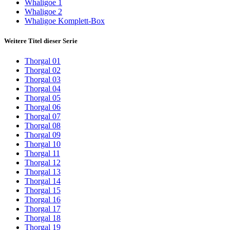
Whaligoe 1
Whaligoe 2
Whaligoe Komplett-Box
Weitere Titel dieser Serie
Thorgal 01
Thorgal 02
Thorgal 03
Thorgal 04
Thorgal 05
Thorgal 06
Thorgal 07
Thorgal 08
Thorgal 09
Thorgal 10
Thorgal 11
Thorgal 12
Thorgal 13
Thorgal 14
Thorgal 15
Thorgal 16
Thorgal 17
Thorgal 18
Thorgal 19