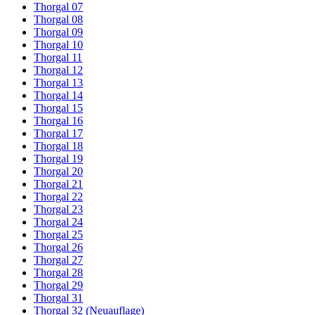
Thorgal 07
Thorgal 08
Thorgal 09
Thorgal 10
Thorgal 11
Thorgal 12
Thorgal 13
Thorgal 14
Thorgal 15
Thorgal 16
Thorgal 17
Thorgal 18
Thorgal 19
Thorgal 20
Thorgal 21
Thorgal 22
Thorgal 23
Thorgal 24
Thorgal 25
Thorgal 26
Thorgal 27
Thorgal 28
Thorgal 29
Thorgal 31
Thorgal 32 (Neuauflage)