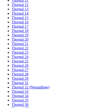
Thorgal 11
Thorgal 12
Thorgal 13
Thorgal 14
Thorgal 15
Thorgal 16
Thorgal 17
Thorgal 18
Thorgal 19
Thorgal 20
Thorgal 21
Thorgal 22
Thorgal 23
Thorgal 24
Thorgal 25
Thorgal 26
Thorgal 27
Thorgal 28
Thorgal 29
Thorgal 31
Thorgal 32 (Neuauflage)
Thorgal 33
Thorgal 34
Thorgal 35
Thorgal 36