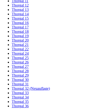
Thorgal 11
Thorgal 12
Thorgal 13
Thorgal 14
Thorgal 15
Thorgal 16
Thorgal 17
Thorgal 18
Thorgal 19
Thorgal 20
Thorgal 21
Thorgal 22
Thorgal 24
Thorgal 25
Thorgal 26
Thorgal 27
Thorgal 28
Thorgal 29
Thorgal 30
Thorgal 31
Thorgal 32 (Neuauflage)
Thorgal 33
Thorgal 34
Thorgal 35
Thorgal 36