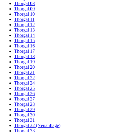
Thorgal 08
Thorgal 09
Thorgal 10
Thorgal 11
Thorgal 12
Thorgal 13
Thorgal 14
Thorgal 15
Thorgal 16
Thorgal 17
Thorgal 18
Thorgal 19
Thorgal 20
Thorgal 21
Thorgal 22
Thorgal 24
Thorgal 25
Thorgal 26
Thorgal 27
Thorgal 28
Thorgal 29
Thorgal 30
Thorgal 31
Thorgal 32 (Neuauflage)
Thorgal 33