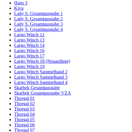
Hans 3
Kivu
Lady S. Gesamtausgabe 1
Lady S. Gesamtausgabe 2
Lady S. Gesamtausgabe 3
Lady S. Gesamtausgabe 4
Largo Winch 12
Largo Winch 13
Largo Winch 14
Largo Winch 16
Largo Winch 17
Largo Winch 18 (Neuauflage)
Largo Winch 19
Largo Winch Sammelband 2
Largo Winch Sammelband 3
Largo Winch Sammelband 4
Skarbek Gesamtausgabe
Skarbek Gesamtausgabe VZA
Thorgal 01
Thorgal 02
Thorgal 03
Thorgal 04
Thorgal 05
Thorgal 06
Thorgal 07