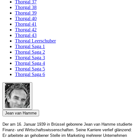
Thorgal 37
Thorgal 38
Thorgal 39
Thorgal 40
Thorgal 41
Thorgal 42
Thorgal 43
Thorgal Leerschuber
Thorgal Saga 1
Thorgal Saga 2
Thorgal Saga 3
Thorgal Saga 4
Thorgal Saga 5
Thorgal Saga 6
Jean van Hamme
Der am 16. Januar 1939 in Brüssel geborene Jean van Hamme studierte
Finanz- und Wirtschaftswissenschaften. Seine Karriere verlief glänzend:
Er arbeitete an gehobener Stelle im Marketing mehrerer Unternehmen