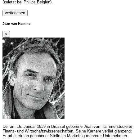
(zuletzt bei Philips Belgien).
weiterlesen
Jean van Hamme
×
Der am 16. Januar 1939 in Brüssel geborene Jean van Hamme studierte
Finanz- und Wirtschaftswissenschaften. Seine Karriere verlief glänzend:
Er arbeitete an gehobener Stelle im Marketing mehrerer Unternehmen