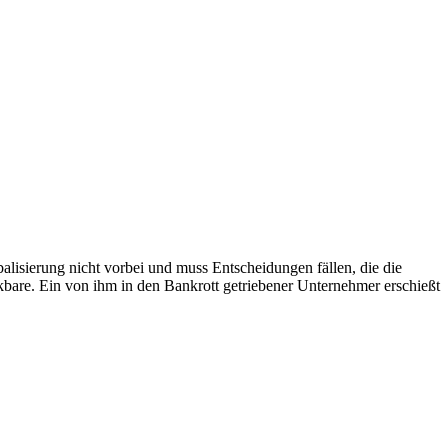
lisierung nicht vorbei und muss Entscheidungen fällen, die die
kbare. Ein von ihm in den Bankrott getriebener Unternehmer erschießt