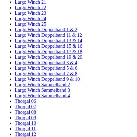
Largo Winch 21
Largo Winch 22
Largo Winch 23
Largo Winch 24
Largo Winch 25
Largo Winch Doppelband 1 & 2
Largo Winch Doppelband 11 & 12
Largo Winch Doppelband 13 & 14
Largo Winch Doppelband 15 & 16
Largo Winch Doppelband 17 & 18
Largo Winch Doppelband 19 & 20
Largo Winch Doppelband 3 & 4
Largo Winch Doppelband 5 & 6
Largo Winch Doppelband 7 & 8
Largo Winch Doppelband 9 & 10
Largo Winch Sammelband 2
Largo Winch Sammelband 3
Largo Winch Sammelband 4
Thorgal 06
Thorgal 07
Thorgal 08
Thorgal 09
Thorgal 10
Thorgal 11
Thorgal 12