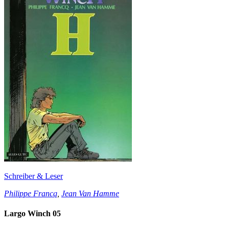
Schreiber & Leser
Philippe Francq
,
Jean Van Hamme
Largo Winch 05