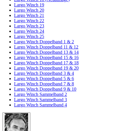
Largo Winch 19
Largo Winch 20
Largo Winch 21
Largo Winch 22
Largo Winch 23
Largo Winch 24
Largo Winch 25
Largo Winch Doppelband 1 & 2
Largo Winch Doppelband 11 & 12
Largo Winch Doppelband 13 & 14
Largo Winch Doppelband 15 & 16
Largo Winch Doppelband 17 & 18
Largo Winch Doppelband 19 & 20
Largo Winch Doppelband 3 & 4
Largo Winch Doppelband 5 & 6
Largo Winch Doppelband 7 & 8
Largo Winch Doppelband 9 & 10
Largo Winch Sammelband 2
Largo Winch Sammelband 3
Largo Winch Sammelband 4