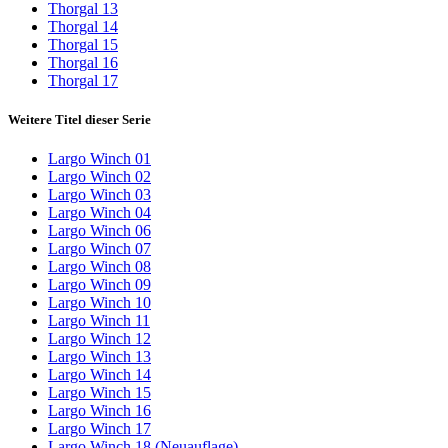
Thorgal 13
Thorgal 14
Thorgal 15
Thorgal 16
Thorgal 17
Weitere Titel dieser Serie
Largo Winch 01
Largo Winch 02
Largo Winch 03
Largo Winch 04
Largo Winch 06
Largo Winch 07
Largo Winch 08
Largo Winch 09
Largo Winch 10
Largo Winch 11
Largo Winch 12
Largo Winch 13
Largo Winch 14
Largo Winch 15
Largo Winch 16
Largo Winch 17
Largo Winch 18 (Neuauflage)