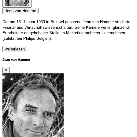
Jean van Hamme
Der am 16. Januar 1939 in Brüssel geborene Jean van Hamme studierte
Finanz- und Wirtschaftswissenschaften. Seine Karriere verlief glänzend:
Er arbeitete an gehobener Stelle im Marketing mehrerer Unternehmen
(zuletzt bei Philips Belgien).
weiterlesen
Jean van Hamme
×