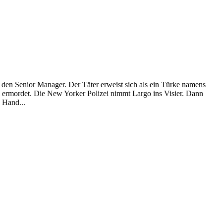
 den Senior Manager. Der Täter erweist sich als ein Türke namens
 ermordet. Die New Yorker Polizei nimmt Largo ins Visier. Dann
e Hand...