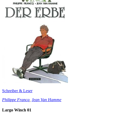
Schreiber & Leser
Philippe Francq
,
Jean Van Hamme
Largo Winch 01