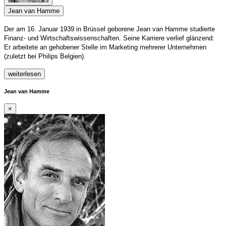
Jean van Hamme
Der am 16. Januar 1939 in Brüssel geborene Jean van Hamme studierte
Finanz- und Wirtschaftswissenschaften. Seine Karriere verlief glänzend:
Er arbeitete an gehobener Stelle im Marketing mehrerer Unternehmen
(zuletzt bei Philips Belgien).
weiterlesen
Jean van Hamme
×