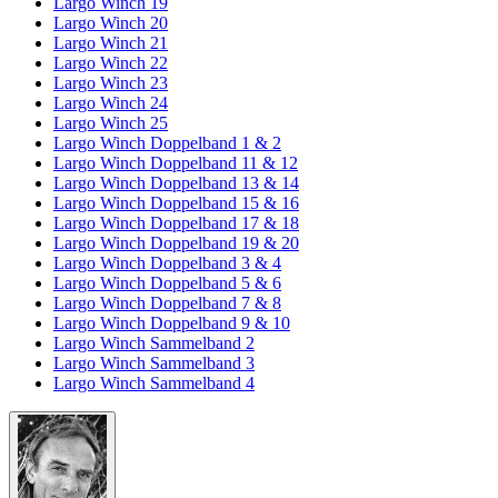
Largo Winch 19
Largo Winch 20
Largo Winch 21
Largo Winch 22
Largo Winch 23
Largo Winch 24
Largo Winch 25
Largo Winch Doppelband 1 & 2
Largo Winch Doppelband 11 & 12
Largo Winch Doppelband 13 & 14
Largo Winch Doppelband 15 & 16
Largo Winch Doppelband 17 & 18
Largo Winch Doppelband 19 & 20
Largo Winch Doppelband 3 & 4
Largo Winch Doppelband 5 & 6
Largo Winch Doppelband 7 & 8
Largo Winch Doppelband 9 & 10
Largo Winch Sammelband 2
Largo Winch Sammelband 3
Largo Winch Sammelband 4