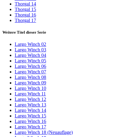
Thorgal 14
Thorgal 15
Thorgal 16
Thorgal 17
Weitere Titel dieser Serie
Largo Winch 02
Largo Winch 03
Largo Winch 04
Largo Winch 05
Largo Winch 06
Largo Winch 07
Largo Winch 08
Largo Winch 09
Largo Winch 10
Largo Winch 11
Largo Winch 12
Largo Winch 13
Largo Winch 14
Largo Winch 15
Largo Winch 16
Largo Winch 17
Largo Winch 18 (Neuauflage)