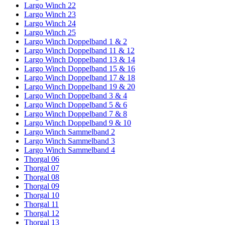
Largo Winch 22
Largo Winch 23
Largo Winch 24
Largo Winch 25
Largo Winch Doppelband 1 & 2
Largo Winch Doppelband 11 & 12
Largo Winch Doppelband 13 & 14
Largo Winch Doppelband 15 & 16
Largo Winch Doppelband 17 & 18
Largo Winch Doppelband 19 & 20
Largo Winch Doppelband 3 & 4
Largo Winch Doppelband 5 & 6
Largo Winch Doppelband 7 & 8
Largo Winch Doppelband 9 & 10
Largo Winch Sammelband 2
Largo Winch Sammelband 3
Largo Winch Sammelband 4
Thorgal 06
Thorgal 07
Thorgal 08
Thorgal 09
Thorgal 10
Thorgal 11
Thorgal 12
Thorgal 13