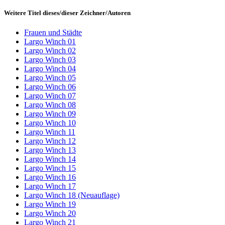
Weitere Titel dieses/dieser Zeichner/Autoren
Frauen und Städte
Largo Winch 01
Largo Winch 02
Largo Winch 03
Largo Winch 04
Largo Winch 05
Largo Winch 06
Largo Winch 07
Largo Winch 08
Largo Winch 09
Largo Winch 10
Largo Winch 11
Largo Winch 12
Largo Winch 13
Largo Winch 14
Largo Winch 15
Largo Winch 16
Largo Winch 17
Largo Winch 18 (Neuauflage)
Largo Winch 19
Largo Winch 20
Largo Winch 21