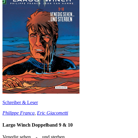
Schreiber & Leser
Philippe Francq
,
Eric Giacometti
Largo Winch Doppelband 9 & 10
Venedig sehen... - ...und sterben