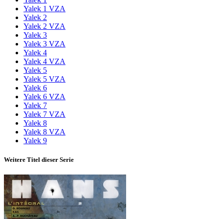
Yalek 1 VZA
Yalek 2
Yalek 2 VZA
Yalek 3
Yalek 3 VZA
Yalek 4
Yalek 4 VZA
Yalek 5
Yalek 5 VZA
Yalek 6
Yalek 6 VZA
Yalek 7
Yalek 7 VZA
Yalek 8
Yalek 8 VZA
Yalek 9
Weitere Titel dieser Serie