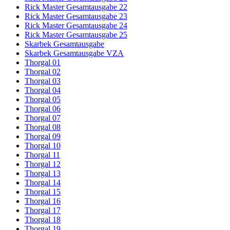
Rick Master Gesamtausgabe 22
Rick Master Gesamtausgabe 23
Rick Master Gesamtausgabe 24
Rick Master Gesamtausgabe 25
Skarbek Gesamtausgabe
Skarbek Gesamtausgabe VZA
Thorgal 01
Thorgal 02
Thorgal 03
Thorgal 04
Thorgal 05
Thorgal 06
Thorgal 07
Thorgal 08
Thorgal 09
Thorgal 10
Thorgal 11
Thorgal 12
Thorgal 13
Thorgal 14
Thorgal 15
Thorgal 16
Thorgal 17
Thorgal 18
Thorgal 19