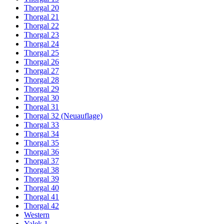
Thorgal 20
Thorgal 21
Thorgal 22
Thorgal 23
Thorgal 24
Thorgal 25
Thorgal 26
Thorgal 27
Thorgal 28
Thorgal 29
Thorgal 30
Thorgal 31
Thorgal 32 (Neuauflage)
Thorgal 33
Thorgal 34
Thorgal 35
Thorgal 36
Thorgal 37
Thorgal 38
Thorgal 39
Thorgal 40
Thorgal 41
Thorgal 42
Western
Yalek 1