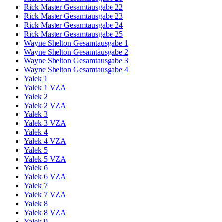
Rick Master Gesamtausgabe 22
Rick Master Gesamtausgabe 23
Rick Master Gesamtausgabe 24
Rick Master Gesamtausgabe 25
Wayne Shelton Gesamtausgabe 1
Wayne Shelton Gesamtausgabe 2
Wayne Shelton Gesamtausgabe 3
Wayne Shelton Gesamtausgabe 4
Yalek 1
Yalek 1 VZA
Yalek 2
Yalek 2 VZA
Yalek 3
Yalek 3 VZA
Yalek 4
Yalek 4 VZA
Yalek 5
Yalek 5 VZA
Yalek 6
Yalek 6 VZA
Yalek 7
Yalek 7 VZA
Yalek 8
Yalek 8 VZA
Yalek 9