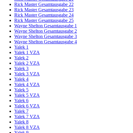
Rick Master Gesamtausgabe 22
Rick Master Gesamtausgabe 23
Rick Master Gesamtausgabe 24
Rick Master Gesamtausgabe 25
Wayne Shelton Gesamtausgabe 1
Wayne Shelton Gesamtausgabe 2
Wayne Shelton Gesamtausgabe 3
Wayne Shelton Gesamtausgabe 4
Yalek 1
Yalek 1 VZA
Yalek 2
Yalek 2 VZA
Yalek 3
Yalek 3 VZA
Yalek 4
Yalek 4 VZA
Yalek 5
Yalek 5 VZA
Yalek 6
Yalek 6 VZA
Yalek 7
Yalek 7 VZA
Yalek 8
Yalek 8 VZA
Yalek 9