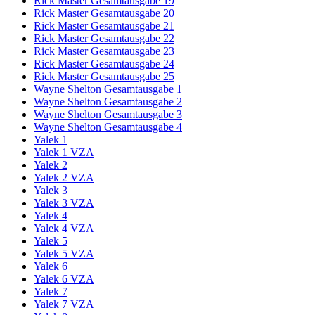
Rick Master Gesamtausgabe 19
Rick Master Gesamtausgabe 20
Rick Master Gesamtausgabe 21
Rick Master Gesamtausgabe 22
Rick Master Gesamtausgabe 23
Rick Master Gesamtausgabe 24
Rick Master Gesamtausgabe 25
Wayne Shelton Gesamtausgabe 1
Wayne Shelton Gesamtausgabe 2
Wayne Shelton Gesamtausgabe 3
Wayne Shelton Gesamtausgabe 4
Yalek 1
Yalek 1 VZA
Yalek 2
Yalek 2 VZA
Yalek 3
Yalek 3 VZA
Yalek 4
Yalek 4 VZA
Yalek 5
Yalek 5 VZA
Yalek 6
Yalek 6 VZA
Yalek 7
Yalek 7 VZA