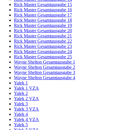
Rick Master Gesamtausgabe 15
Rick Master Gesamtausgabe 16
Rick Master Gesamtausgabe 17
Rick Master Gesamtausgabe 18
Rick Master Gesamtausgabe 19
Rick Master Gesamtausgabe 20
Rick Master Gesamtausgabe 21
Rick Master Gesamtausgabe 22
Rick Master Gesamtausgabe 23
Rick Master Gesamtausgabe 24
Rick Master Gesamtausgabe 25
Wayne Shelton Gesamtausgabe 1
Wayne Shelton Gesamtausgabe 2
Wayne Shelton Gesamtausgabe 3
Wayne Shelton Gesamtausgabe 4
Yalek 1
Yalek 1 VZA
Yalek 2
Yalek 2 VZA
Yalek 3
Yalek 3 VZA
Yalek 4
Yalek 4 VZA
Yalek 5
Yalek 5 VZA