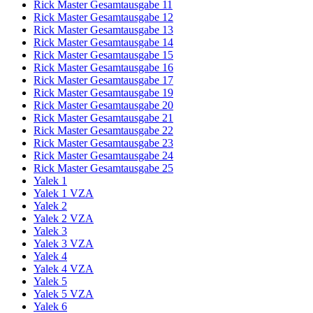
Rick Master Gesamtausgabe 11
Rick Master Gesamtausgabe 12
Rick Master Gesamtausgabe 13
Rick Master Gesamtausgabe 14
Rick Master Gesamtausgabe 15
Rick Master Gesamtausgabe 16
Rick Master Gesamtausgabe 17
Rick Master Gesamtausgabe 19
Rick Master Gesamtausgabe 20
Rick Master Gesamtausgabe 21
Rick Master Gesamtausgabe 22
Rick Master Gesamtausgabe 23
Rick Master Gesamtausgabe 24
Rick Master Gesamtausgabe 25
Yalek 1
Yalek 1 VZA
Yalek 2
Yalek 2 VZA
Yalek 3
Yalek 3 VZA
Yalek 4
Yalek 4 VZA
Yalek 5
Yalek 5 VZA
Yalek 6