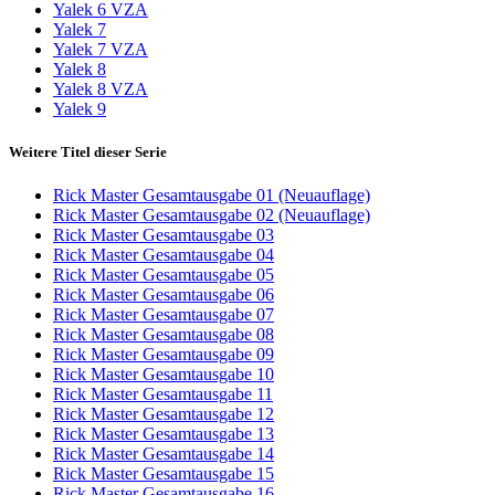
Yalek 6 VZA
Yalek 7
Yalek 7 VZA
Yalek 8
Yalek 8 VZA
Yalek 9
Weitere Titel dieser Serie
Rick Master Gesamtausgabe 01 (Neuauflage)
Rick Master Gesamtausgabe 02 (Neuauflage)
Rick Master Gesamtausgabe 03
Rick Master Gesamtausgabe 04
Rick Master Gesamtausgabe 05
Rick Master Gesamtausgabe 06
Rick Master Gesamtausgabe 07
Rick Master Gesamtausgabe 08
Rick Master Gesamtausgabe 09
Rick Master Gesamtausgabe 10
Rick Master Gesamtausgabe 11
Rick Master Gesamtausgabe 12
Rick Master Gesamtausgabe 13
Rick Master Gesamtausgabe 14
Rick Master Gesamtausgabe 15
Rick Master Gesamtausgabe 16