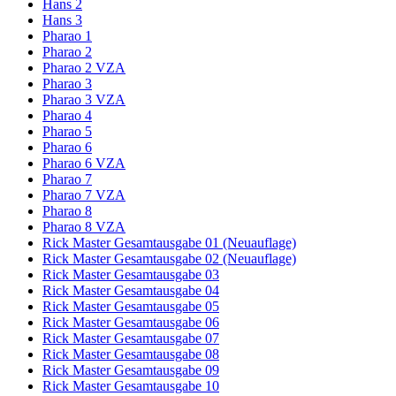
Hans 2
Hans 3
Pharao 1
Pharao 2
Pharao 2 VZA
Pharao 3
Pharao 3 VZA
Pharao 4
Pharao 5
Pharao 6
Pharao 6 VZA
Pharao 7
Pharao 7 VZA
Pharao 8
Pharao 8 VZA
Rick Master Gesamtausgabe 01 (Neuauflage)
Rick Master Gesamtausgabe 02 (Neuauflage)
Rick Master Gesamtausgabe 03
Rick Master Gesamtausgabe 04
Rick Master Gesamtausgabe 05
Rick Master Gesamtausgabe 06
Rick Master Gesamtausgabe 07
Rick Master Gesamtausgabe 08
Rick Master Gesamtausgabe 09
Rick Master Gesamtausgabe 10