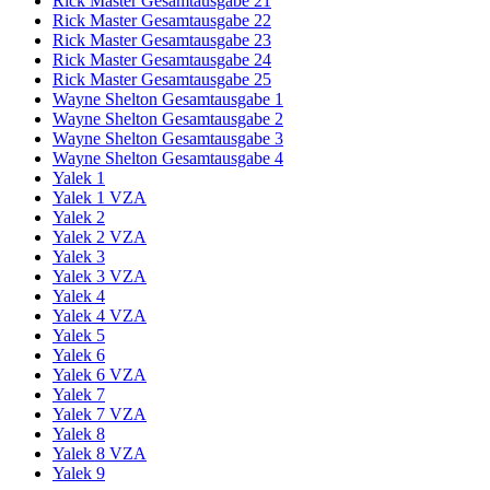
Rick Master Gesamtausgabe 21
Rick Master Gesamtausgabe 22
Rick Master Gesamtausgabe 23
Rick Master Gesamtausgabe 24
Rick Master Gesamtausgabe 25
Wayne Shelton Gesamtausgabe 1
Wayne Shelton Gesamtausgabe 2
Wayne Shelton Gesamtausgabe 3
Wayne Shelton Gesamtausgabe 4
Yalek 1
Yalek 1 VZA
Yalek 2
Yalek 2 VZA
Yalek 3
Yalek 3 VZA
Yalek 4
Yalek 4 VZA
Yalek 5
Yalek 6
Yalek 6 VZA
Yalek 7
Yalek 7 VZA
Yalek 8
Yalek 8 VZA
Yalek 9