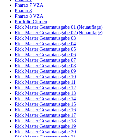
Pharao 7 VZA
Pharao 8
Pharao 8 VZA
Portfolio Citroen
Rick Master Gesamtausgabe 01 (Neuauflage)
Rick Master Gesamtausgabe 02 (Neuauflage)
Rick Master Gesamtausgabe 03
Rick Master Gesamtausgabe 04
Rick Master Gesamtausgabe 05
Rick Master Gesamtausgabe 06
Rick Master Gesamtausgabe 07
Rick Master Gesamtausgabe 08
Rick Master Gesamtausgabe 09
Rick Master Gesamtausgabe 10
Rick Master Gesamtausgabe 11
Rick Master Gesamtausgabe 12
Rick Master Gesamtausgabe 13
Rick Master Gesamtausgabe 14
Rick Master Gesamtausgabe 15
Rick Master Gesamtausgabe 16
Rick Master Gesamtausgabe 17
Rick Master Gesamtausgabe 18
Rick Master Gesamtausgabe 19
Rick Master Gesamtausgabe 20