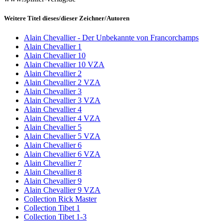
Weitere Titel dieses/dieser Zeichner/Autoren
Alain Chevallier - Der Unbekannte von Francorchamps
Alain Chevallier 1
Alain Chevallier 10
Alain Chevallier 10 VZA
Alain Chevallier 2
Alain Chevallier 2 VZA
Alain Chevallier 3
Alain Chevallier 3 VZA
Alain Chevallier 4
Alain Chevallier 4 VZA
Alain Chevallier 5
Alain Chevallier 5 VZA
Alain Chevallier 6
Alain Chevallier 6 VZA
Alain Chevallier 7
Alain Chevallier 8
Alain Chevallier 9
Alain Chevallier 9 VZA
Collection Rick Master
Collection Tibet 1
Collection Tibet 1-3