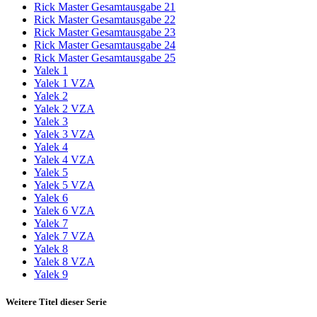
Rick Master Gesamtausgabe 21
Rick Master Gesamtausgabe 22
Rick Master Gesamtausgabe 23
Rick Master Gesamtausgabe 24
Rick Master Gesamtausgabe 25
Yalek 1
Yalek 1 VZA
Yalek 2
Yalek 2 VZA
Yalek 3
Yalek 3 VZA
Yalek 4
Yalek 4 VZA
Yalek 5
Yalek 5 VZA
Yalek 6
Yalek 6 VZA
Yalek 7
Yalek 7 VZA
Yalek 8
Yalek 8 VZA
Yalek 9
Weitere Titel dieser Serie