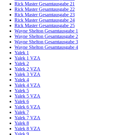
Rick Master Gesamtausgabe 21
Rick Master Gesamtausgabe 22
Rick Master Gesamtausgabe 23
Rick Master Gesamtausgabe 24
Rick Master Gesamtausgabe 25
Wayne Shelton Gesamtausgabe 1
Wayne Shelton Gesamtausgabe 2
Wayne Shelton Gesamtausgabe 3
Wayne Shelton Gesamtausgabe 4
Yalek 1
Yalek 1 VZA
Yalek 2
Yalek 2 VZA
Yalek 3 VZA
Yalek 4
Yalek 4 VZA
Yalek 5
Yalek 5 VZA
Yalek 6
Yalek 6 VZA
Yalek 7
Yalek 7 VZA
Yalek 8
Yalek 8 VZA
Yalek 9