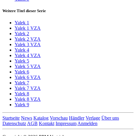
Weitere Titel dieser Serie
Yalek 1
Yalek 1 VZA
Yalek 2
Yalek 2 VZA
Yalek 3 VZA
Yalek 4
Yalek 4 VZA
Yalek 5
Yalek 5 VZA
Yalek 6
Yalek 6 VZA
Yalek 7
Yalek 7 VZA
Yalek 8
Yalek 8 VZA
Yalek 9
Startseite
News
Katalog
Vorschau
Händler
Verlage
Über uns
Datenschutz
AGB
Kontakt
Impressum
Anmelden