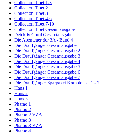
Collection Tibet 1-3
Collection Tibet 2
Collection Tibet 3
Collection Tibet 4-6
Collection Tibet 7-10
Collection Tibet Gesamtausgabe
Detektiv Carol Gesamtausgabe
Die Abenteuer der 3A - Band 4
Die Draufgänger Gesamtausgabe 1
Die Draufgänger Gesamtausgabe 2
Die Draufgänger Gesamtausgabe 3
Die Draufgänger Gesamtausgabe 4
Die Draufgänger Gesamtausgabe 5
Die Draufgänger Gesamtausgabe 6
Die Draufgänger Gesamtausgabe 7
Die Draufgänger Sparpaket Komplettset 1 - 7
Hans 1
Hans 2
Hans 3
Pharao 1
Pharao 2
Pharao 2 VZA
Pharao 3
Pharao 3 VZA
Pharao 4