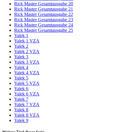
Rick Master Gesamtausgabe 20
Rick Master Gesamtausgabe 21
Rick Master Gesamtausgabe 22
Rick Master Gesamtausgabe 23
Rick Master Gesamtausgabe 24
Rick Master Gesamtausgabe 25
Yalek 1
Yalek 1 VZA
Yalek 2
Yalek 2 VZA
Yalek 3
Yalek 3 VZA
Yalek 4
Yalek 4 VZA
Yalek 5
Yalek 5 VZA
Yalek 6
Yalek 6 VZA
Yalek 7
Yalek 7 VZA
Yalek 8
Yalek 8 VZA
Yalek 9
Weitere Titel dieser Serie