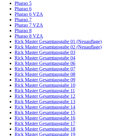
Pharao 5
Pharao 6
Pharao 6 VZA
Pharao 7
Pharao 7 VZA
Pharao 8
Pharao 8 VZA
Rick Master Gesamtausgabe 01 (Neuauflage)
Rick Master Gesamtausgabe 02 (Neuauflage)
Rick Master Gesamtausgabe 03
Rick Master Gesamtausgabe 04
Rick Master Gesamtausgabe 06
Rick Master Gesamtausgabe 07
Rick Master Gesamtausgabe 08
Rick Master Gesamtausgabe 09
Rick Master Gesamtausgabe 10
Rick Master Gesamtausgabe 11
Rick Master Gesamtausgabe 12
Rick Master Gesamtausgabe 13
Rick Master Gesamtausgabe 14
Rick Master Gesamtausgabe 15
Rick Master Gesamtausgabe 16
Rick Master Gesamtausgabe 17
Rick Master Gesamtausgabe 18
Rick Master Gesamtausgabe 19