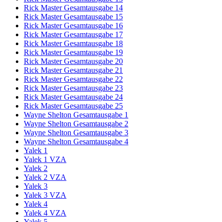
Rick Master Gesamtausgabe 14
Rick Master Gesamtausgabe 15
Rick Master Gesamtausgabe 16
Rick Master Gesamtausgabe 17
Rick Master Gesamtausgabe 18
Rick Master Gesamtausgabe 19
Rick Master Gesamtausgabe 20
Rick Master Gesamtausgabe 21
Rick Master Gesamtausgabe 22
Rick Master Gesamtausgabe 23
Rick Master Gesamtausgabe 24
Rick Master Gesamtausgabe 25
Wayne Shelton Gesamtausgabe 1
Wayne Shelton Gesamtausgabe 2
Wayne Shelton Gesamtausgabe 3
Wayne Shelton Gesamtausgabe 4
Yalek 1
Yalek 1 VZA
Yalek 2
Yalek 2 VZA
Yalek 3
Yalek 3 VZA
Yalek 4
Yalek 4 VZA
Yalek 5