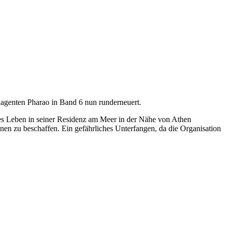
agenten Pharao in Band 6 nun runderneuert.
es Leben in seiner Residenz am Meer in der Nähe von Athen
nen zu beschaffen. Ein gefährliches Unterfangen, da die Organisation