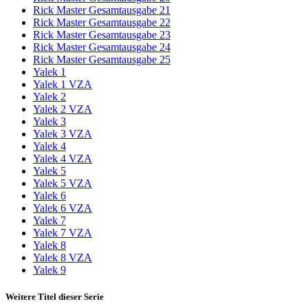
Rick Master Gesamtausgabe 21
Rick Master Gesamtausgabe 22
Rick Master Gesamtausgabe 23
Rick Master Gesamtausgabe 24
Rick Master Gesamtausgabe 25
Yalek 1
Yalek 1 VZA
Yalek 2
Yalek 2 VZA
Yalek 3
Yalek 3 VZA
Yalek 4
Yalek 4 VZA
Yalek 5
Yalek 5 VZA
Yalek 6
Yalek 6 VZA
Yalek 7
Yalek 7 VZA
Yalek 8
Yalek 8 VZA
Yalek 9
Weitere Titel dieser Serie