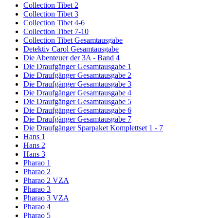
Collection Tibet 2
Collection Tibet 3
Collection Tibet 4-6
Collection Tibet 7-10
Collection Tibet Gesamtausgabe
Detektiv Carol Gesamtausgabe
Die Abenteuer der 3A - Band 4
Die Draufgänger Gesamtausgabe 1
Die Draufgänger Gesamtausgabe 2
Die Draufgänger Gesamtausgabe 3
Die Draufgänger Gesamtausgabe 4
Die Draufgänger Gesamtausgabe 5
Die Draufgänger Gesamtausgabe 6
Die Draufgänger Gesamtausgabe 7
Die Draufgänger Sparpaket Komplettset 1 - 7
Hans 1
Hans 2
Hans 3
Pharao 1
Pharao 2
Pharao 2 VZA
Pharao 3
Pharao 3 VZA
Pharao 4
Pharao 5