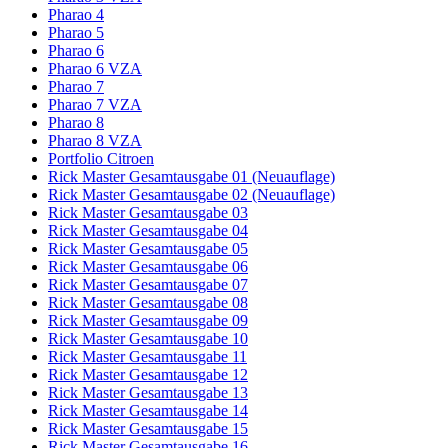
Pharao 4
Pharao 5
Pharao 6
Pharao 6 VZA
Pharao 7
Pharao 7 VZA
Pharao 8
Pharao 8 VZA
Portfolio Citroen
Rick Master Gesamtausgabe 01 (Neuauflage)
Rick Master Gesamtausgabe 02 (Neuauflage)
Rick Master Gesamtausgabe 03
Rick Master Gesamtausgabe 04
Rick Master Gesamtausgabe 05
Rick Master Gesamtausgabe 06
Rick Master Gesamtausgabe 07
Rick Master Gesamtausgabe 08
Rick Master Gesamtausgabe 09
Rick Master Gesamtausgabe 10
Rick Master Gesamtausgabe 11
Rick Master Gesamtausgabe 12
Rick Master Gesamtausgabe 13
Rick Master Gesamtausgabe 14
Rick Master Gesamtausgabe 15
Rick Master Gesamtausgabe 16