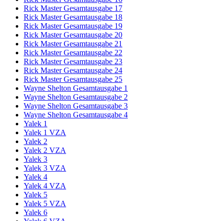
Rick Master Gesamtausgabe 17
Rick Master Gesamtausgabe 18
Rick Master Gesamtausgabe 19
Rick Master Gesamtausgabe 20
Rick Master Gesamtausgabe 21
Rick Master Gesamtausgabe 22
Rick Master Gesamtausgabe 23
Rick Master Gesamtausgabe 24
Rick Master Gesamtausgabe 25
Wayne Shelton Gesamtausgabe 1
Wayne Shelton Gesamtausgabe 2
Wayne Shelton Gesamtausgabe 3
Wayne Shelton Gesamtausgabe 4
Yalek 1
Yalek 1 VZA
Yalek 2
Yalek 2 VZA
Yalek 3
Yalek 3 VZA
Yalek 4
Yalek 4 VZA
Yalek 5
Yalek 5 VZA
Yalek 6