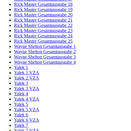
Rick Master Gesamtausgabe 18
Rick Master Gesamtausgabe 19
Rick Master Gesamtausgabe 20
Rick Master Gesamtausgabe 21
Rick Master Gesamtausgabe 22
Rick Master Gesamtausgabe 23
Rick Master Gesamtausgabe 24
Rick Master Gesamtausgabe 25
Wayne Shelton Gesamtausgabe 1
Wayne Shelton Gesamtausgabe 2
Wayne Shelton Gesamtausgabe 3
Wayne Shelton Gesamtausgabe 4
Yalek 1
Yalek 1 VZA
Yalek 2 VZA
Yalek 3
Yalek 3 VZA
Yalek 4
Yalek 4 VZA
Yalek 5
Yalek 5 VZA
Yalek 6
Yalek 6 VZA
Yalek 7
Yalek 7 VZA