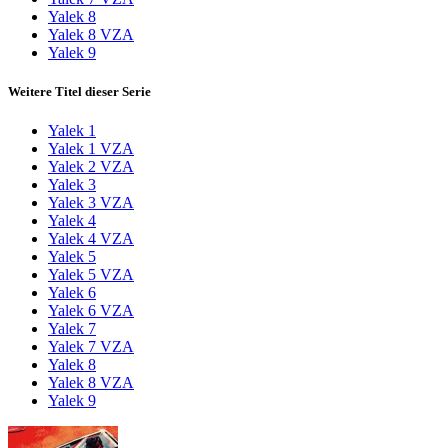
Yalek 8
Yalek 8 VZA
Yalek 9
Weitere Titel dieser Serie
Yalek 1
Yalek 1 VZA
Yalek 2 VZA
Yalek 3
Yalek 3 VZA
Yalek 4
Yalek 4 VZA
Yalek 5
Yalek 5 VZA
Yalek 6
Yalek 6 VZA
Yalek 7
Yalek 7 VZA
Yalek 8
Yalek 8 VZA
Yalek 9