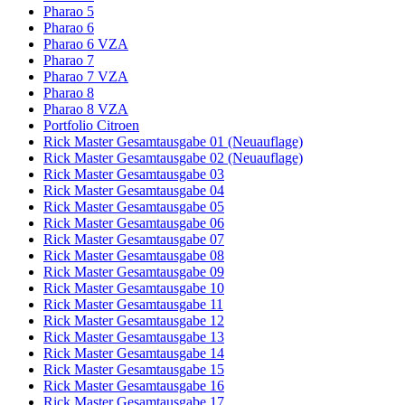
Pharao 5
Pharao 6
Pharao 6 VZA
Pharao 7
Pharao 7 VZA
Pharao 8
Pharao 8 VZA
Portfolio Citroen
Rick Master Gesamtausgabe 01 (Neuauflage)
Rick Master Gesamtausgabe 02 (Neuauflage)
Rick Master Gesamtausgabe 03
Rick Master Gesamtausgabe 04
Rick Master Gesamtausgabe 05
Rick Master Gesamtausgabe 06
Rick Master Gesamtausgabe 07
Rick Master Gesamtausgabe 08
Rick Master Gesamtausgabe 09
Rick Master Gesamtausgabe 10
Rick Master Gesamtausgabe 11
Rick Master Gesamtausgabe 12
Rick Master Gesamtausgabe 13
Rick Master Gesamtausgabe 14
Rick Master Gesamtausgabe 15
Rick Master Gesamtausgabe 16
Rick Master Gesamtausgabe 17