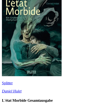
Splitter
Daniel Hulet
L'état Morbide Gesamtausgabe