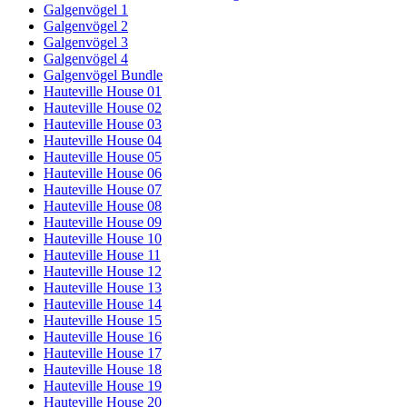
Galgenvögel 1
Galgenvögel 2
Galgenvögel 3
Galgenvögel 4
Galgenvögel Bundle
Hauteville House 01
Hauteville House 02
Hauteville House 03
Hauteville House 04
Hauteville House 05
Hauteville House 06
Hauteville House 07
Hauteville House 08
Hauteville House 09
Hauteville House 10
Hauteville House 11
Hauteville House 12
Hauteville House 13
Hauteville House 14
Hauteville House 15
Hauteville House 16
Hauteville House 17
Hauteville House 18
Hauteville House 19
Hauteville House 20