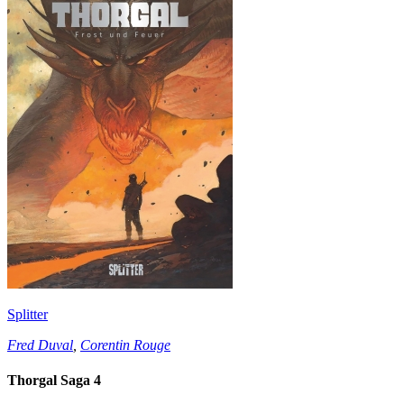
Splitter
Fred Duval
,
Corentin Rouge
Thorgal Saga 4