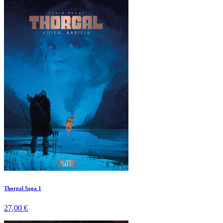
Thorgal Saga 1
27,00 €