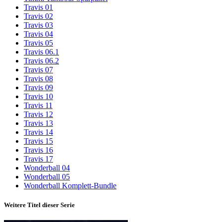
Travis 01
Travis 02
Travis 03
Travis 04
Travis 05
Travis 06.1
Travis 06.2
Travis 07
Travis 08
Travis 09
Travis 10
Travis 11
Travis 12
Travis 13
Travis 14
Travis 15
Travis 16
Travis 17
Wonderball 04
Wonderball 05
Wonderball Komplett-Bundle
Weitere Titel dieser Serie