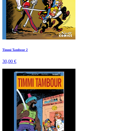
Timmi Tambour 2
30,00 €