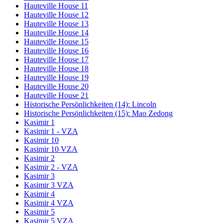
Hauteville House 11
Hauteville House 12
Hauteville House 13
Hauteville House 14
Hauteville House 15
Hauteville House 16
Hauteville House 17
Hauteville House 18
Hauteville House 19
Hauteville House 20
Hauteville House 21
Historische Persönlichkeiten (14): Lincoln
Historische Persönlichkeiten (15): Mao Zedong
Kasimir 1
Kasimir 1 - VZA
Kasimir 10
Kasimir 10 VZA
Kasimir 2
Kasimir 2 - VZA
Kasimir 3
Kasimir 3 VZA
Kasimir 4
Kasimir 4 VZA
Kasimir 5
Kasimir 5 VZA