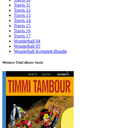
Travis 11
Travis 12
Travis 13
Travis 14
Travis 15
Travis 16
Travis 17
Wonderball 04
Wonderball 05
Wonderball Komplett-Bundle
Weitere Titel dieser Serie