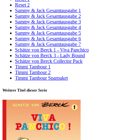
Reset 2
Sammy & Jack Gesamtausgabe 1
Sammy & Jack Gesamtausgabe 2
Sammy & Jack Gesamtausgabe 3
Sammy & Jack Gesamtausgabe 4
Sammy & Jack Gesamtausgabe 5
Sammy & Jack Gesamtausgabe 6
Sammy & Jack Gesamtausgabe 7
Schätze von Berck 1 - Viva Panchico
Schätze von Berck 3 - Lady Bound
Schätze von Berck Collector Pack
Timmi Tambour 1
Timmi Tambour 2
Timmi Tambour Sparpaket
Weitere Titel dieser Serie