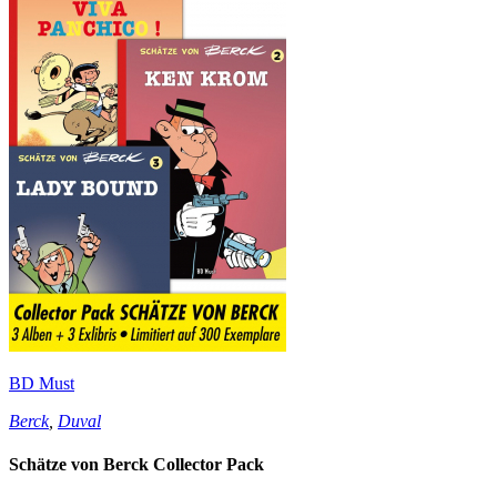
BD Must
Berck
,
Duval
Schätze von Berck Collector Pack