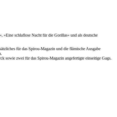
 »Eine schlaflose Nacht für die Gorillas« und als deutsche
usätzliches für das Spirou-Magazin und die flämische Ausgabe
n.
ck sowie zwei für das Spirou-Magazin angefertigte einseitige Gags.