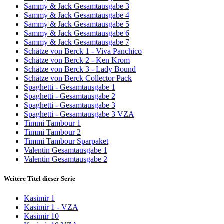
Sammy & Jack Gesamtausgabe 3
Sammy & Jack Gesamtausgabe 4
Sammy & Jack Gesamtausgabe 5
Sammy & Jack Gesamtausgabe 6
Sammy & Jack Gesamtausgabe 7
Schätze von Berck 1 - Viva Panchico
Schätze von Berck 2 - Ken Krom
Schätze von Berck 3 - Lady Bound
Schätze von Berck Collector Pack
Spaghetti - Gesamtausgabe 1
Spaghetti - Gesamtausgabe 2
Spaghetti - Gesamtausgabe 3
Spaghetti - Gesamtausgabe 3 VZA
Timmi Tambour 1
Timmi Tambour 2
Timmi Tambour Sparpaket
Valentin Gesamtausgabe 1
Valentin Gesamtausgabe 2
Weitere Titel dieser Serie
Kasimir 1
Kasimir 1 - VZA
Kasimir 10