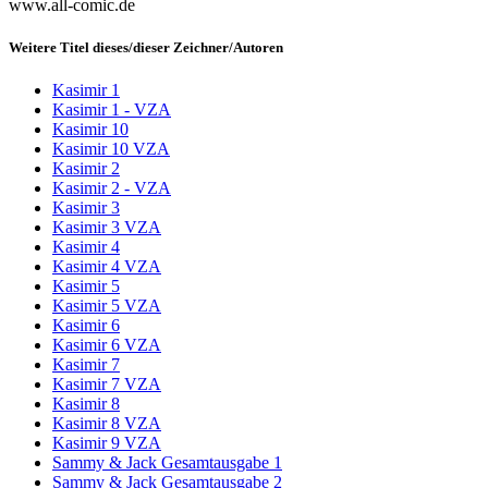
www.all-comic.de
Weitere Titel dieses/dieser Zeichner/Autoren
Kasimir 1
Kasimir 1 - VZA
Kasimir 10
Kasimir 10 VZA
Kasimir 2
Kasimir 2 - VZA
Kasimir 3
Kasimir 3 VZA
Kasimir 4
Kasimir 4 VZA
Kasimir 5
Kasimir 5 VZA
Kasimir 6
Kasimir 6 VZA
Kasimir 7
Kasimir 7 VZA
Kasimir 8
Kasimir 8 VZA
Kasimir 9 VZA
Sammy & Jack Gesamtausgabe 1
Sammy & Jack Gesamtausgabe 2