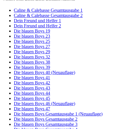
Caline & Calebasse Gesamtausgabe 1
Caline & Calebasse Gesamtausgabe 2
Dein Freund und Helfer 1
Dein Freund und Helfer 2
Die blauen Boys 19
Die blauen Boys 23
Die blauen Boys 25
Die blauen Boys 27
Die blauen Boys 29
Die blauen Boys 32
Die blauen Boys 38
Die blauen Boys 39
Die blauen Boys 40 (Neuauflage)
Die blauen Boys 41
Die blauen Boys 42
Die blauen Boys 43
Die blauen Boys 44
Die blauen Boys 45
Die blauen Boys 46 (Neuauflage)
Die blauen Boys 47
Die blauen Boys Gesamtausgabe 1 (Neuauflage)
Die blauen Boys Gesamtausgabe 2
Die blauen Boys Gesamtausgabe 3