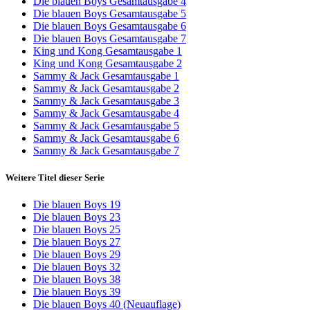
Die blauen Boys Gesamtausgabe 4
Die blauen Boys Gesamtausgabe 5
Die blauen Boys Gesamtausgabe 6
Die blauen Boys Gesamtausgabe 7
King und Kong Gesamtausgabe 1
King und Kong Gesamtausgabe 2
Sammy & Jack Gesamtausgabe 1
Sammy & Jack Gesamtausgabe 2
Sammy & Jack Gesamtausgabe 3
Sammy & Jack Gesamtausgabe 4
Sammy & Jack Gesamtausgabe 5
Sammy & Jack Gesamtausgabe 6
Sammy & Jack Gesamtausgabe 7
Weitere Titel dieser Serie
Die blauen Boys 19
Die blauen Boys 23
Die blauen Boys 25
Die blauen Boys 27
Die blauen Boys 29
Die blauen Boys 32
Die blauen Boys 38
Die blauen Boys 39
Die blauen Boys 40 (Neuauflage)