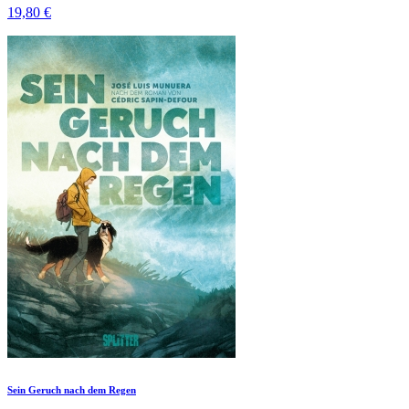
19,80 €
Sein Geruch nach dem Regen