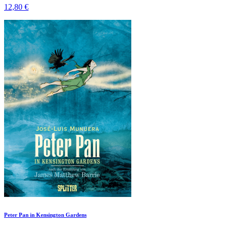
12,80 €
Peter Pan in Kensington Gardens