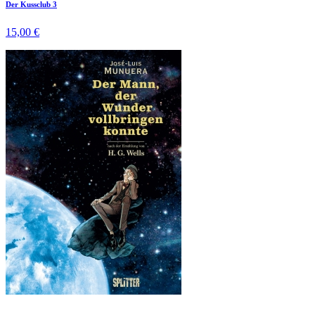
Der Kussclub 3
15,00 €