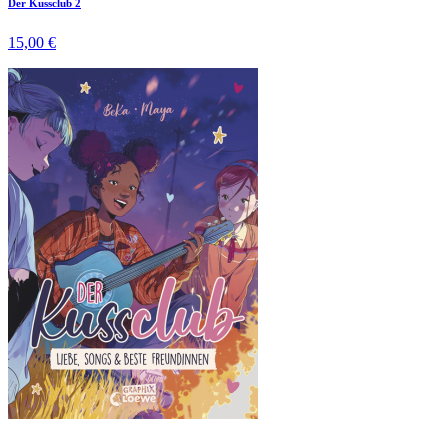
Der Kussclub 2
15,00 €