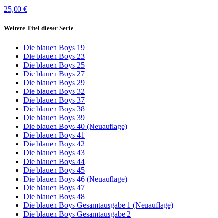
25,00 €
Weitere Titel dieser Serie
Die blauen Boys 19
Die blauen Boys 23
Die blauen Boys 25
Die blauen Boys 27
Die blauen Boys 29
Die blauen Boys 32
Die blauen Boys 37
Die blauen Boys 38
Die blauen Boys 39
Die blauen Boys 40 (Neuauflage)
Die blauen Boys 41
Die blauen Boys 42
Die blauen Boys 43
Die blauen Boys 44
Die blauen Boys 45
Die blauen Boys 46 (Neuauflage)
Die blauen Boys 47
Die blauen Boys 48
Die blauen Boys Gesamtausgabe 1 (Neuauflage)
Die blauen Boys Gesamtausgabe 2