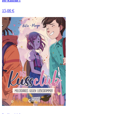
Der Kussclub 1
15,00 €