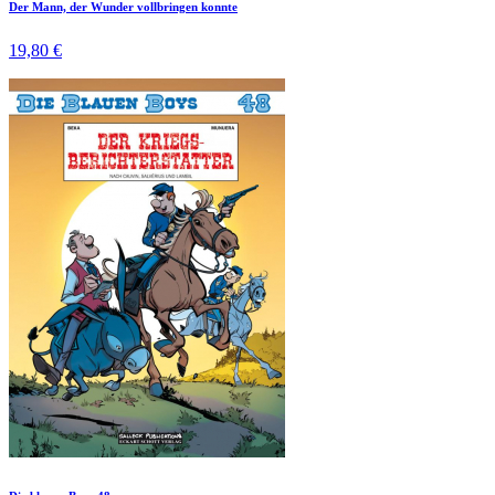
Der Mann, der Wunder vollbringen konnte
19,80 €