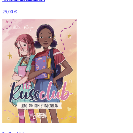
25,00 €