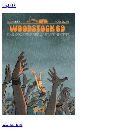
25,00 €
Woodstock 69