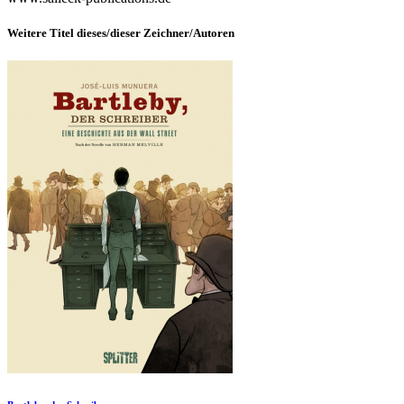
Weitere Titel dieses/dieser Zeichner/Autoren