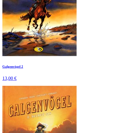
Galgenvögel 2
13,00 €