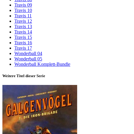
Travis 09
Travis 10
Travis 11
Travis 12
Travis 13
Travis 14
Travis 15
Travis 16
Travis 17
Wonderball 04
Wonderball 05
Wonderball Komplett-Bundle
Weitere Titel dieser Serie