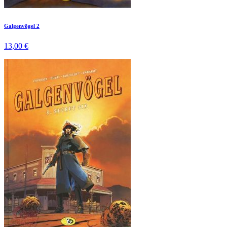
Galgenvögel 2
13,00 €