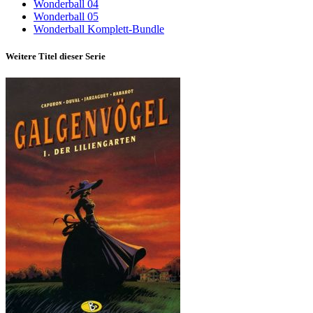
Wonderball 04
Wonderball 05
Wonderball Komplett-Bundle
Weitere Titel dieser Serie