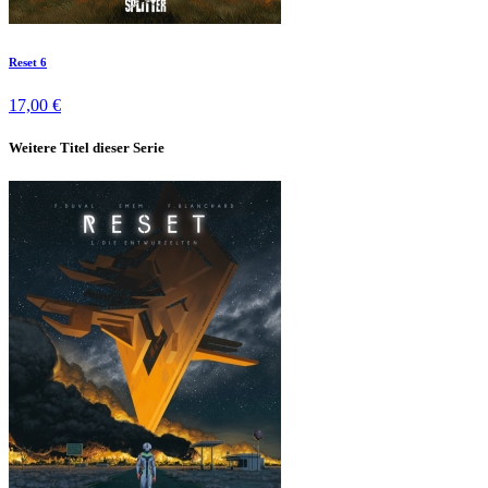
Reset 6
17,00 €
Weitere Titel dieser Serie