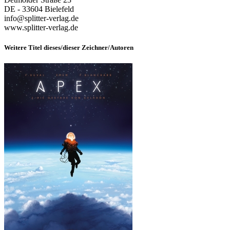
DE - 33604 Bielefeld
info@splitter-verlag.de
www.splitter-verlag.de
Weitere Titel dieses/dieser Zeichner/Autoren