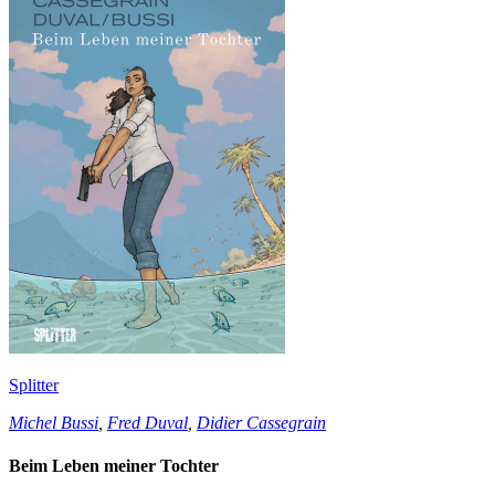
Splitter
Michel Bussi
,
Fred Duval
,
Didier Cassegrain
Beim Leben meiner Tochter