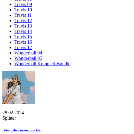
Travis 09
Travis 10
Travis 11
Travis 12
Travis 13
Travis 14
Travis 15
Travis 16
Travis 17
Wonderball 04
Wonderball 05
Wonderball Komplett-Bundle
28.02.2024
Splitter
Beim Leben meiner Tochter