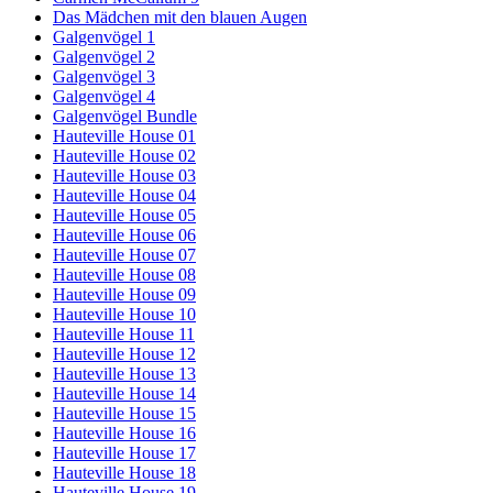
Das Mädchen mit den blauen Augen
Galgenvögel 1
Galgenvögel 2
Galgenvögel 3
Galgenvögel 4
Galgenvögel Bundle
Hauteville House 01
Hauteville House 02
Hauteville House 03
Hauteville House 04
Hauteville House 05
Hauteville House 06
Hauteville House 07
Hauteville House 08
Hauteville House 09
Hauteville House 10
Hauteville House 11
Hauteville House 12
Hauteville House 13
Hauteville House 14
Hauteville House 15
Hauteville House 16
Hauteville House 17
Hauteville House 18
Hauteville House 19