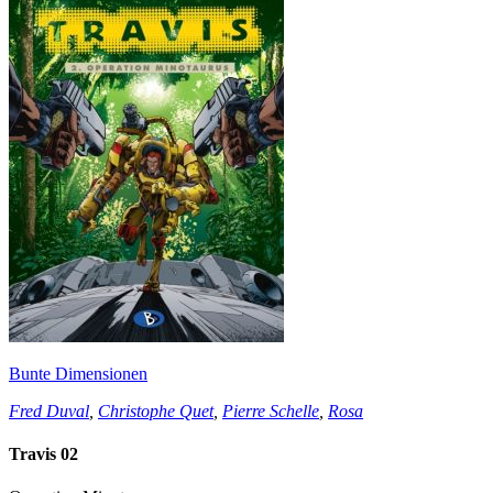
Bunte Dimensionen
Fred Duval
,
Christophe Quet
,
Pierre Schelle
,
Rosa
Travis 02