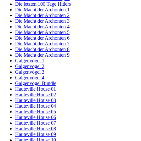
Die letzten 100 Tage Hitlers
Die Macht der Archonten 1
Die Macht der Archonten 2
Die Macht der Archonten 3
Die Macht der Archonten 4
Die Macht der Archonten 5
Die Macht der Archonten 6
Die Macht der Archonten 7
Die Macht der Archonten 8
Die Macht der Archonten 9
Galgenvögel 1
Galgenvögel 2
Galgenvögel 3
Galgenvögel 4
Galgenvögel Bundle
Hauteville House 01
Hauteville House 02
Hauteville House 03
Hauteville House 04
Hauteville House 05
Hauteville House 06
Hauteville House 07
Hauteville House 08
Hauteville House 09
Hauteville House 10