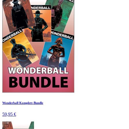
Wonderball Komplett-Bundle
59,95 €