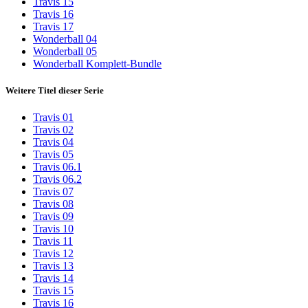
Travis 15
Travis 16
Travis 17
Wonderball 04
Wonderball 05
Wonderball Komplett-Bundle
Weitere Titel dieser Serie
Travis 01
Travis 02
Travis 04
Travis 05
Travis 06.1
Travis 06.2
Travis 07
Travis 08
Travis 09
Travis 10
Travis 11
Travis 12
Travis 13
Travis 14
Travis 15
Travis 16