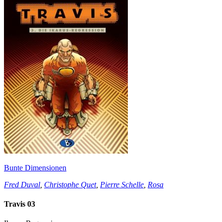
Bunte Dimensionen
Fred Duval
,
Christophe Quet
,
Pierre Schelle
,
Rosa
Travis 03