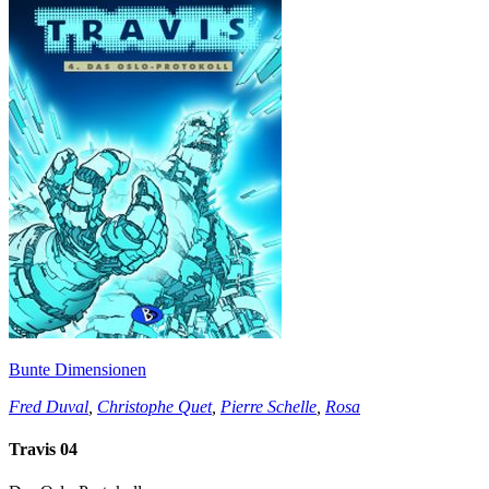
Bunte Dimensionen
Fred Duval
,
Christophe Quet
,
Pierre Schelle
,
Rosa
Travis 04