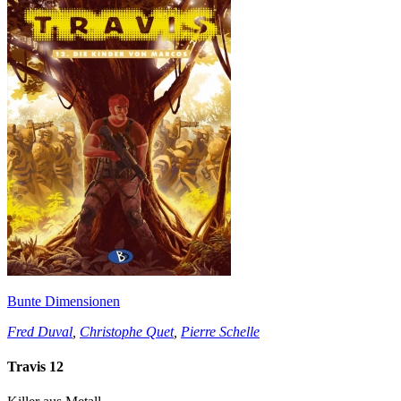
Bunte Dimensionen
Fred Duval
,
Christophe Quet
,
Pierre Schelle
Travis 12